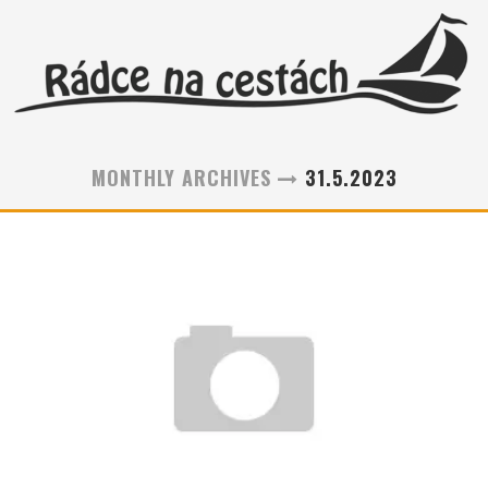
MONTHLY ARCHIVES
31.5.2023